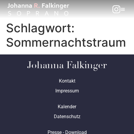
Schlagwort:
Sommernachtstraum
Johanna Falkinger
Kontakt
Impressum
Kalender
Datenschutz
Presse - Download