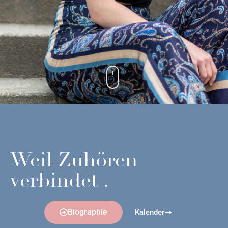
Weil Zuhören
verbindet .
Biographie
Kalender