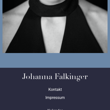
Johanna Falkinger
Kontakt
Impressum