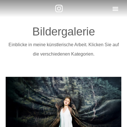
Bildergalerie
Einblicke in meine künstlerische Arbeit. Klicken Sie auf
die verschiedenen Kategorien.