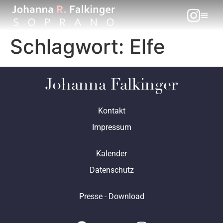
Schlagwort:
Elfe
Johanna Falkinger
Kontakt
Impressum
Kalender
Datenschutz
Presse - Download